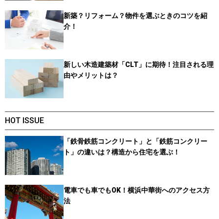
新築？リフォーム？物件を選ぶときのコツを紹
介！
新しい木造建築材「CLT」に期待！注目される理
由やメリットは？
HOT ISSUE
「鉄骨鉄筋コンクリート」と「鉄筋コンクリー
ト」の違いは？構造から住宅を選ぶ！
電車でも車でもOK！横浜中華街へのアクセス方
法