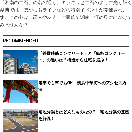
「湘南の宝石」の名の通り、キラキラと宝石のように光り輝く
祭典では、ほかにもライブなどの特別イベントが開催されま
す。この冬は、恋人や友人、ご家族で湘南・江の島に出かけて
みませんか？
RECOMMENDED
「鉄骨鉄筋コンクリート」と「鉄筋コンクリー
ト」の違いは？構造から住宅を選ぶ！
電車でも車でもOK！横浜中華街へのアクセス方
法
宅地分譲とはどんなものなの？ 宅地分譲の基礎
を解説！