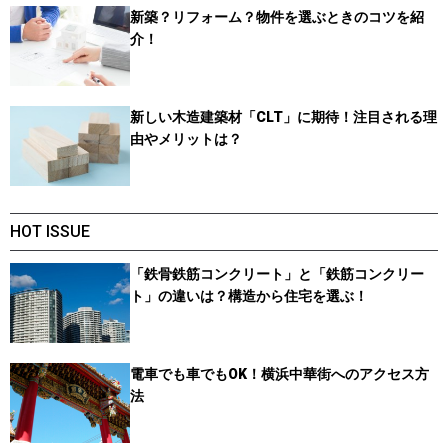
新築？リフォーム？物件を選ぶときのコツを紹
介！
新しい木造建築材「CLT」に期待！注目される理
由やメリットは？
HOT ISSUE
「鉄骨鉄筋コンクリート」と「鉄筋コンクリー
ト」の違いは？構造から住宅を選ぶ！
電車でも車でもOK！横浜中華街へのアクセス方
法