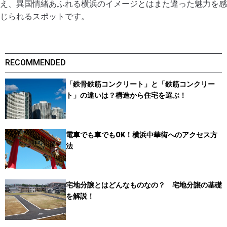
え、異国情緒あふれる横浜のイメージとはまた違った魅力を感
じられるスポットです。
RECOMMENDED
「鉄骨鉄筋コンクリート」と「鉄筋コンクリー
ト」の違いは？構造から住宅を選ぶ！
電車でも車でもOK！横浜中華街へのアクセス方
法
宅地分譲とはどんなものなの？ 宅地分譲の基礎
を解説！