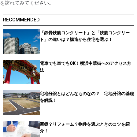
を訪れてみてください。
RECOMMENDED
「鉄骨鉄筋コンクリート」と「鉄筋コンクリー
ト」の違いは？構造から住宅を選ぶ！
電車でも車でもOK！横浜中華街へのアクセス方
法
宅地分譲とはどんなものなの？ 宅地分譲の基礎
を解説！
新築？リフォーム？物件を選ぶときのコツを紹
介！