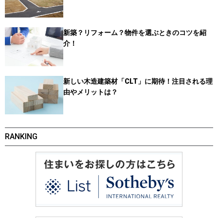
新築？リフォーム？物件を選ぶときのコツを紹
介！
新しい木造建築材「CLT」に期待！注目される理
由やメリットは？
RANKING